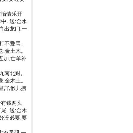
注怡情乐开
. 送:金水
肖出龙门,一
爱打不爱骂。
送:金土木。
五加,亡羊补
九九南北财。
送:金木土。
皇宫,猴儿捞
金有钱两头
. 送:金木
分没必要,要
七有灵码 一