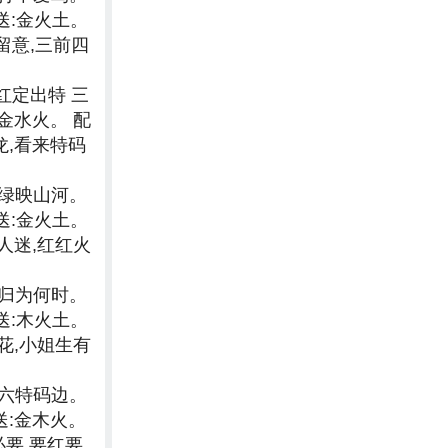
送:金火土。
留意,三前四
红定出特 三
金水火。 配
龙,看来特码
柳绿映山河。
送:金火土。
人迷,红红火
回归为何时。
送:木火土。
花,小姐生有
二六特码边。
送:金木火。
必要,要红要