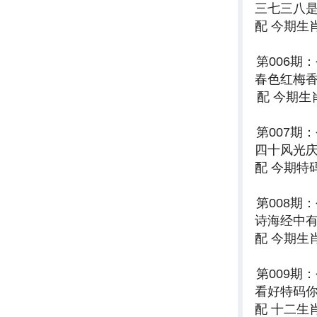
三七三八是
配 今期生
第006期
春色红梅香
配 今期生
第007期
四十风光庆
配 今期特
第008期
诗海经中有
配 今期生
第009期
看好特码你
配 十二生