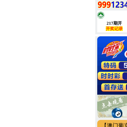
【澳门葡京赌