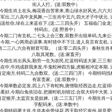
街人人打。(送:双数中）
：今期生肖土在头,梅花香自苦寒来,青山绿水好风光,六六
军出,三八高中龙凤舞,一三生肖中五六,四大才子中状元. 
码送给你,绿在上来蓝在下.(送:二三四头开） 五福临门金龙
特码出。(送:野兽中）
：今期二门有玄机,二七头上合三数,双数开出组单码,九来
今期,一心两用必误事,有时猜中不下注,道人良言有玄机. 
肖二三八,六合有财君可取。（送:零二四头开） 春秋生肖
八取其尾数。(送:家畜开)
：今期生肖出风头,勤劳一生为农民,红蓝特码送大家,三三
在中,牛鸡成群我来发,牛鬼蛇神四方躲,虎猴相冲定本期. 
肖定南方,特码二九合数双。(送:二三四门开） 今期特码找
有富贵家。(送:双数中）
：今期单数必定发,四上八下有蛇狗,唐憎取经西边走,红蓝
看好,今期白兔依旧在.把握时机别错过,合双大码中大奖. 
肖定猴开,太监宫女是奴婢,（送:二三五门开） 今期生肖一
字配码来。(送:单数中)
：今期特码要大肖,生肖本命带绿花,西天取经它有份,就是