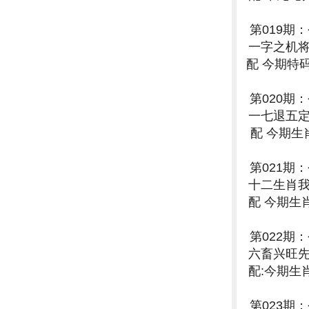
第019期
一字之机将
配 今期特
第020期
一七退五定
配 今期生
第021期
十二生肖我
配 今期生
第022期
六畜兴旺先
配:今期生
第023期