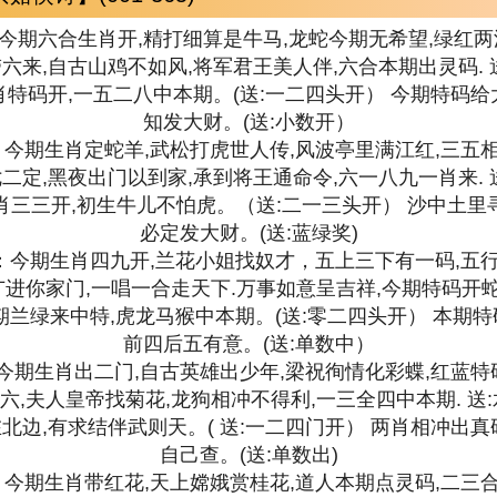
：今期六合生肖开,精打细算是牛马,龙蛇今期无希望,绿红
六来,自古山鸡不如风,将军君王美人伴,六合本期出灵码. 
肖特码开,一五二八中本期。(送:一二四头开） 今期特码给
知发大财。(送:小数开）
：今期生肖定蛇羊,武松打虎世人传,风波亭里满江红,三五相
二定,黑夜出门以到家,承到将王通命令,六一八九一肖来. 
肖三三开,初生牛儿不怕虎。（送:二一三头开） 沙中土里
必定发大财。(送:蓝绿奖)
期：今期生肖四九开,兰花小姐找奴才，五上三下有一码,五
广进你家门,一唱一合走天下.万事如意呈吉祥,今期特码开蛇羊
今期兰绿来中特,虎龙马猴中本期。(送:零二四头开） 本期特
前四后五有意。(送:单数中）
：今期生肖出二门,自古英雄出少年,梁祝徇情化彩蝶,红蓝特
六,夫人皇帝找菊花,龙狗相冲不得利,一三全四中本期. 送:
北边,有求结伴武则天。( 送:一二四门开） 两肖相冲出真
自己查。(送:单数出)
：今期生肖带红花,天上嫦娥赏桂花,道人本期点灵码,二三合