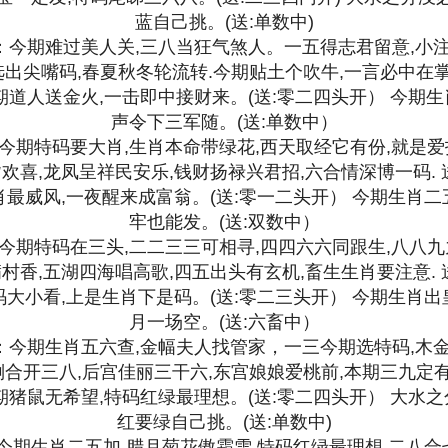
蓝自己挑。(送:单数中)
期：今期难过美人关,三八当狂气煞人。一五得志君留意,小
选出尖嘴码,春夏秋冬轮流转.今期贴土个吹牛,一言必中在掌中
今期道人送金火,一击即中接财来。(送:零二四头开） 今期生
声令下三军随。(送:单数中）
：今期特码要大肖,生肖本命带绿花,西天取经它有份,就是
欢喜,龙凤呈祥民安乐,钱财扬禄兴君招,六合情深博一码. 
肖最威风,一夜醒来成富翁。(送:零一二头开） 今期生肖二
牢也能发。(送:双数中）
：今期特码在三头,二二三三可相寻,四四六六同跟生,八八
村香,五湖四海唱高歌,四五出头有玄机,畜生生肖要注意. 
码大小看,上是生肖下是码。(送:零二三头开） 今期生肖出
月一场空。(送:六畜中）
期：今期生肖五六查,金幅夫人找管家，一三今期选特码,木
倒合开三八,后宫佳丽三干六,东宫娘娘爱桃前,本期三九定有尾
今期猪鼠无希望,特码红绿最理想。(送:零二四头开） 大水之
红要绿自己挑。(送:单数中)
：今期生肖二五加,腊月菊花傲霜雪,特码红绿最理想,二八合