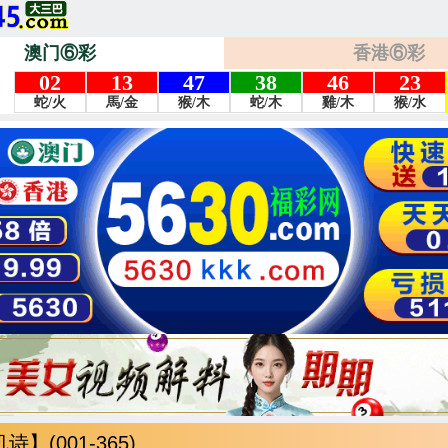
澳门⑥彩
香港⑥彩
】(001-365)