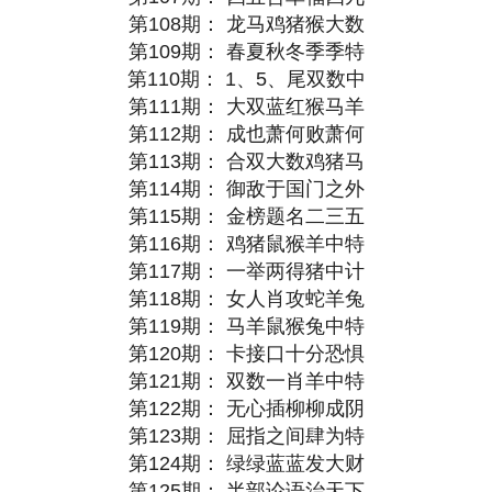
第108期： 龙马鸡猪猴大数
第109期： 春夏秋冬季季特
第110期： 1、5、尾双数中
第111期： 大双蓝红猴马羊
第112期： 成也萧何败萧何
第113期： 合双大数鸡猪马
第114期： 御敌于国门之外
第115期： 金榜题名二三五
第116期： 鸡猪鼠猴羊中特
第117期： 一举两得猪中计
第118期： 女人肖攻蛇羊兔
第119期： 马羊鼠猴兔中特
第120期： 卡接口十分恐惧
第121期： 双数一肖羊中特
第122期： 无心插柳柳成阴
第123期： 屈指之间肆为特
第124期： 绿绿蓝蓝发大财
第125期： 半部论语治天下