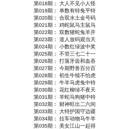
第018期： 大人不见小人怪
第019期： 单数有特兔平特
第020期： 合双水土金号码
第021期： 鸡蛇鼠马主鼠马
第022期： 双数猪蛇兔羊开
第023期： 道人放码观当天
第024期： 小数红绿波中奖
第025期： 不管三七二十一
第026期： 打落牙齿和血吞
第027期： 今期野兽百分百
第028期： 初生牛犊不怕虎
第029期： 牛羊马虎兔中特
第030期： 花红柳绿不夜天
第031期： 羊蛇马狗猪中特
第032期： 财神旺出二六间
第033期： 大特护国守边疆
第034期： 拉车动物马牛羊
第035期： 美女江山一起得