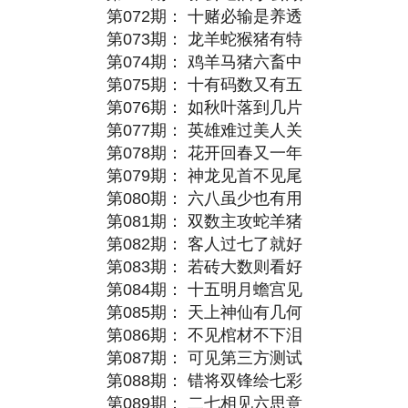
第072期： 十赌必输是养透
第073期： 龙羊蛇猴猪有特
第074期： 鸡羊马猪六畜中
第075期： 十有码数又有五
第076期： 如秋叶落到几片
第077期： 英雄难过美人关
第078期： 花开回春又一年
第079期： 神龙见首不见尾
第080期： 六八虽少也有用
第081期： 双数主攻蛇羊猪
第082期： 客人过七了就好
第083期： 若砖大数则看好
第084期： 十五明月蟾宫见
第085期： 天上神仙有几何
第086期： 不见棺材不下泪
第087期： 可见第三方测试
第088期： 错将双锋绘七彩
第089期： 二七相见六思意