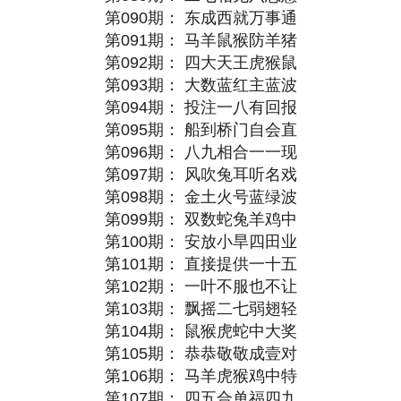
第090期： 东成西就万事通
第091期： 马羊鼠猴防羊猪
第092期： 四大天王虎猴鼠
第093期： 大数蓝红主蓝波
第094期： 投注一八有回报
第095期： 船到桥门自会直
第096期： 八九相合一一现
第097期： 风吹兔耳听名戏
第098期： 金土火号蓝绿波
第099期： 双数蛇兔羊鸡中
第100期： 安放小旱四田业
第101期： 直接提供一十五
第102期： 一叶不服也不让
第103期： 飘摇二七弱翅轻
第104期： 鼠猴虎蛇中大奖
第105期： 恭恭敬敬成壹对
第106期： 马羊虎猴鸡中特
第107期： 四五合单福四九