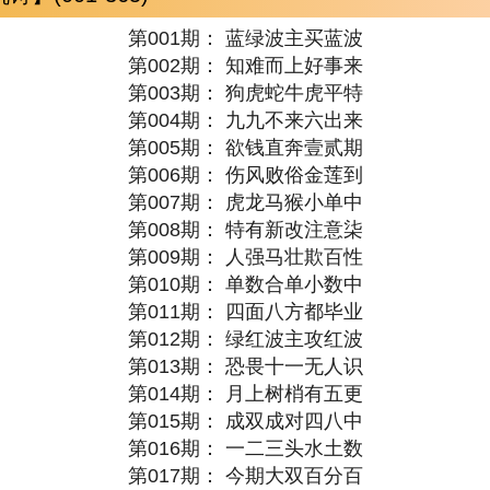
第001期： 蓝绿波主买蓝波
第002期： 知难而上好事来
第003期： 狗虎蛇牛虎平特
第004期： 九九不来六出来
第005期： 欲钱直奔壹贰期
第006期： 伤风败俗金莲到
第007期： 虎龙马猴小单中
第008期： 特有新改注意柒
第009期： 人强马壮欺百性
第010期： 单数合单小数中
第011期： 四面八方都毕业
第012期： 绿红波主攻红波
第013期： 恐畏十一无人识
第014期： 月上树梢有五更
第015期： 成双成对四八中
第016期： 一二三头水土数
第017期： 今期大双百分百