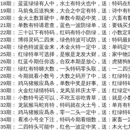
018期： 蓝蓝绿绿有人中，水土有特火也中，送：特码在
019期： 马前兔后送狗来，大合之中定有特，送：诗中有
020期： 金火土数算硬中，单数今期必中奖，送：六畜有
021期： 单数有特请君查，蓝色一波防绿单，送：要钱买
022期： 三十以下有特码，红码有特小防绿，送：小数定
023期： 博得灵码二四来，绿色特波可试防，送：特码最
024期： 绿色特波蓝金来，木金火特一定中，送：单码定
025期： 红绿特单可选择，是猴是龙发大财，送：家中物
026期： 红蓝今期任你选，合双本期是放心，送：虎猪狗
027期： 绿红有特睇大数，一头特码零头取，送：一二四
028期： 今期就看小数号，大数之码开了中，送：红绿特
029期： 鸡马猪猴应爲杀，单数中奖是好事。送：红绿特
030期： 火金红绿猜特码，龙凤呈祥庆太平，送：红绿定
031期： 小数特号还可以，不吃五谷吃青草，送：就是小
032期： 龙鼠猴马蛇肖特，特码就在火土号，送：单肖有
033期： 鸡马猪猴应爲杀，零一二头一定中，送：红绿特
034期： 看准小号全下注，特码今期看细数，送：家畜一
035期： 二四特头可能中，红色一波定中奖，送：木火七