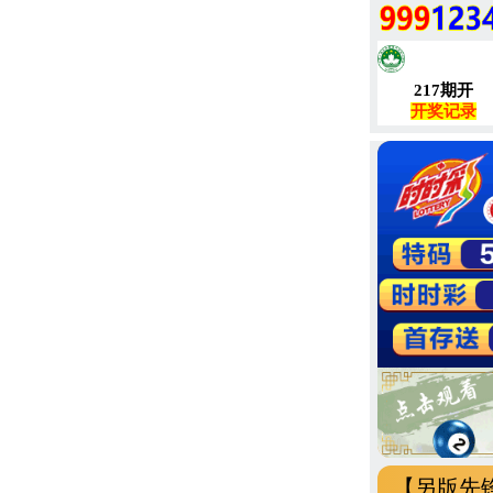
【另版先锋诗