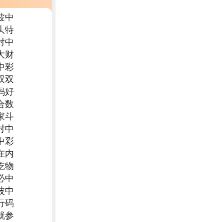
波中
头特
对中
大财
中彩
双双
码好
合数
家斗
对中
中彩
在内
吃物
必中
波中
行码
就参