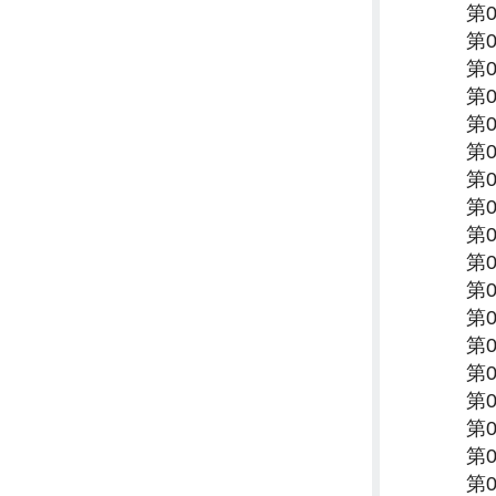
第
第
第
第
第
第
第
第
第
第
第
第
第
第
第
第
第
第