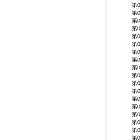
第
第
第
第
第
第
第
第
第
第
第
第
第
第
第
第
第
第