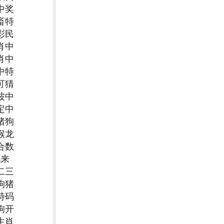
中奖
畜特
彩民
肖中
肖中
中特
可猜
波中
定中
猪狗
猴龙
合数
九来
二三
狗猪
特码
狗开
生肖